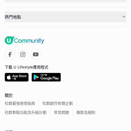
熱門地點
下載 U Lifestyle應用程式
關於
社群最強使用指南
社群創作有價企劃
社群焦點功能及升級計劃
常見問題
條款及細則