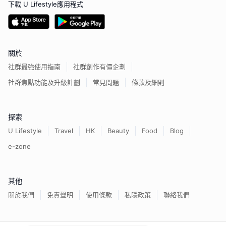
下載 U Lifestyle應用程式
關於
社群最強使用指南
社群創作有價企劃
社群焦點功能及升級計劃
常見問題
條款及細則
探索
U Lifestyle
Travel
HK
Beauty
Food
Blog
e-zone
其他
關於我們
免責聲明
使用條款
私隱政策
聯絡我們