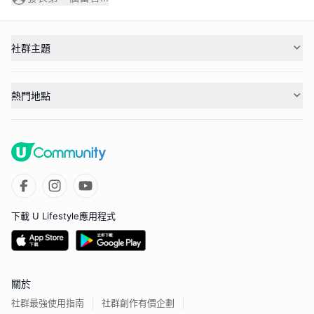
社群主題
熱門地點
下載 U Lifestyle應用程式
關於
社群最強使用指南
社群創作有價企劃