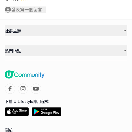
發表第一個留言...
社群主題
熱門地點
下載 U Lifestyle應用程式
關於