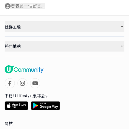
發表第一個留言...
社群主題
熱門地點
下載 U Lifestyle應用程式
關於