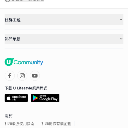
社群主題
熱門地點
下載 U Lifestyle應用程式
關於
社群最強使用指南
社群創作有價企劃