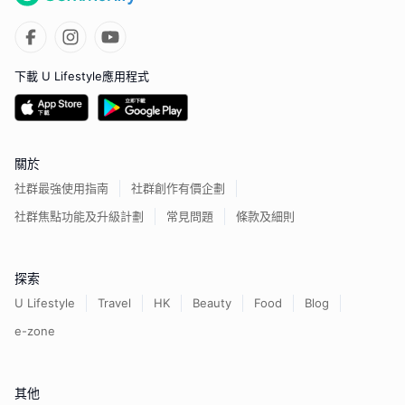
下載 U Lifestyle應用程式
關於
社群最強使用指南
社群創作有價企劃
社群焦點功能及升級計劃
常見問題
條款及細則
探索
U Lifestyle
Travel
HK
Beauty
Food
Blog
e-zone
其他