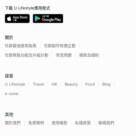
下載 U Lifestyle應用程式
關於
社群最強使用指南
社群創作有價企劃
社群焦點功能及升級計劃
常見問題
條款及細則
探索
U Lifestyle
Travel
HK
Beauty
Food
Blog
e-zone
其他
關於我們
免責聲明
使用條款
私隱政策
聯絡我們