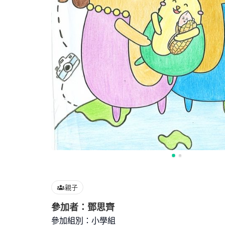
親子
參加者：鄧思齊
參加組別：小學組