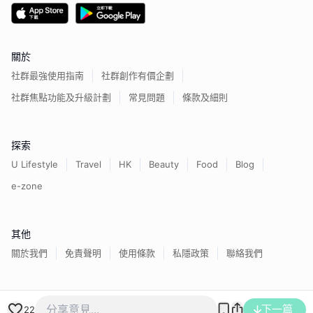
關於
社群最強使用指南
社群創作有價企劃
社群焦點功能及升級計劃
常見問題
條款及細則
探索
U Lifestyle
Travel
HK
Beauty
Food
Blog
e-zone
其他
關於我們
免責聲明
使用條款
私隱政策
聯絡我們
香港經濟日報版權所有©
2026
下一篇
22