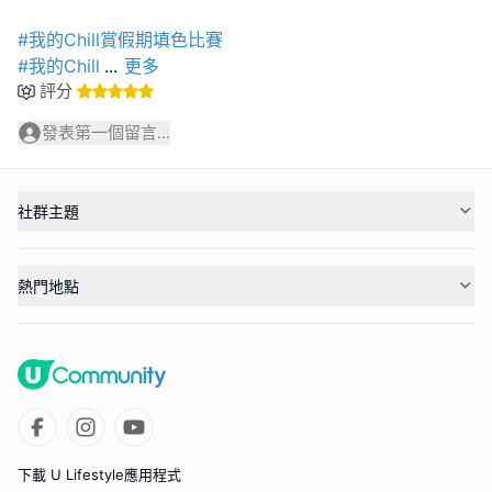
#我的Chill賞假期填色比賽
#我的Chill
...
更多
評分
發表第一個留言...
社群主題
熱門地點
下載 U Lifestyle應用程式