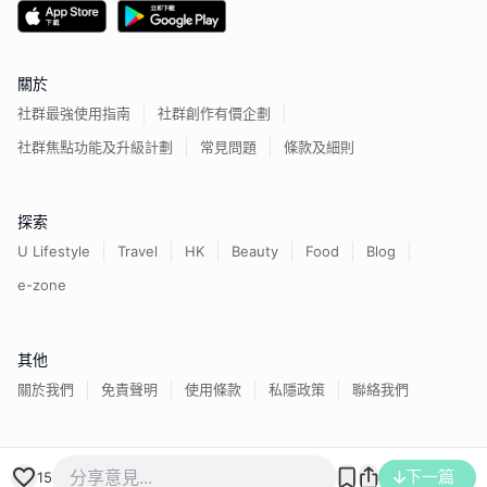
關於
社群最強使用指南
社群創作有價企劃
社群焦點功能及升級計劃
常見問題
條款及細則
探索
U Lifestyle
Travel
HK
Beauty
Food
Blog
e-zone
其他
關於我們
免責聲明
使用條款
私隱政策
聯絡我們
香港經濟日報版權所有©
2026
下一篇
15