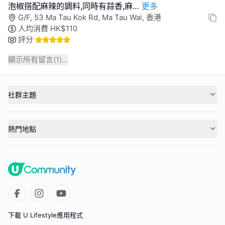
泡椒搭配麻辣的調料,同時有蒜香,麻
...
更多
G/F, 53 Ma Tau Kok Rd, Ma Tau Wai, 香港
人均消費
HK$
110
評分
顯示所有留言(
1
)...
社群主題
熱門地點
下載 U Lifestyle應用程式