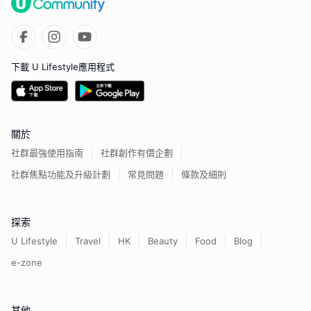
下載 U Lifestyle應用程式
關於
社群最強使用指南
社群創作有價企劃
社群焦點功能及升級計劃
常見問題
條款及細則
探索
U Lifestyle
Travel
HK
Beauty
Food
Blog
e-zone
其他