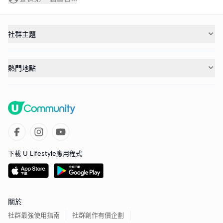
社群主題
熱門地點
下載 U Lifestyle應用程式
關於
社群最強使用指南
社群創作有價企劃