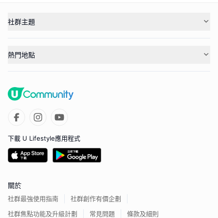
社群主題
熱門地點
下載 U Lifestyle應用程式
關於
社群最強使用指南
社群創作有價企劃
社群焦點功能及升級計劃
常見問題
條款及細則