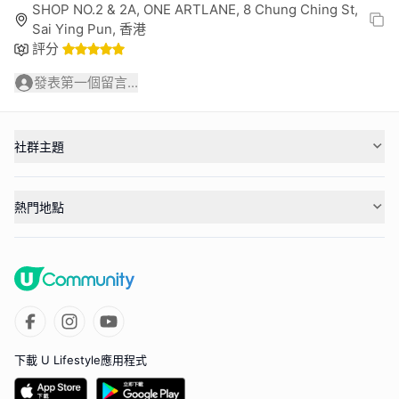
SHOP NO.2 & 2A, ONE ARTLANE, 8 Chung Ching St,
Sai Ying Pun, 香港
評分
發表第一個留言...
社群主題
熱門地點
下載 U Lifestyle應用程式