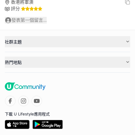
香港將軍澳
評分
發表第一個留言...
社群主題
熱門地點
下載 U Lifestyle應用程式