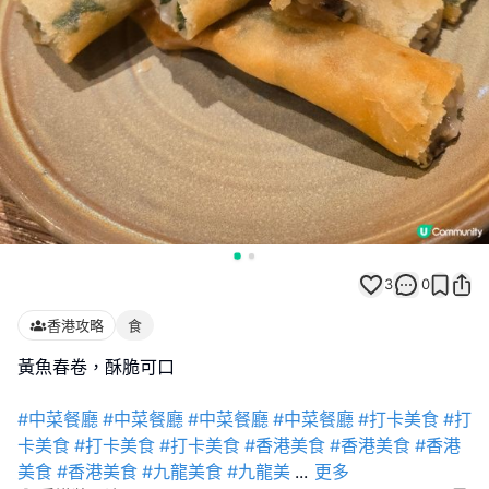
3
0
香港攻略
食
黃魚春卷，酥脆可口
#中菜餐廳
#中菜餐廳
#中菜餐廳
#中菜餐廳
#打卡美食
#打
卡美食
#打卡美食
#打卡美食
#香港美食
#香港美食
#香港
美食
#香港美食
#九龍美食
#九龍美
...
更多