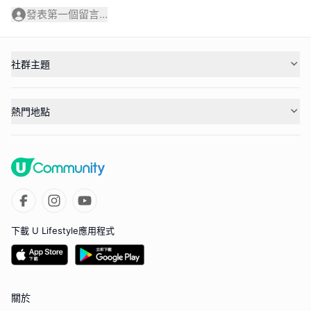
發表第一個留言...
社群主題
熱門地點
下載 U Lifestyle應用程式
關於