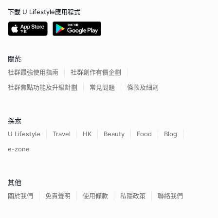
下載 U Lifestyle應用程式
關於
社群最強使用指南
社群創作有價企劃
社群焦點功能及升級計劃
常見問題
條款及細則
探索
U Lifestyle
Travel
HK
Beauty
Food
Blog
e-zone
其他
關於我們
免責聲明
使用條款
私隱政策
聯絡我們