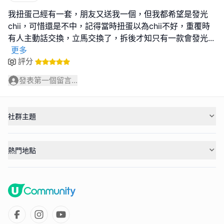
我扭蛋己經有一套，朋友又送我一個，但我都希望是發光
chii，可惜還是不中，記得當時扭蛋以為chii不好，重覆時
有人主動話交換，立馬交換了，拆後才知只有一款會發光
...
更多
評分
發表第一個留言...
社群主題
熱門地點