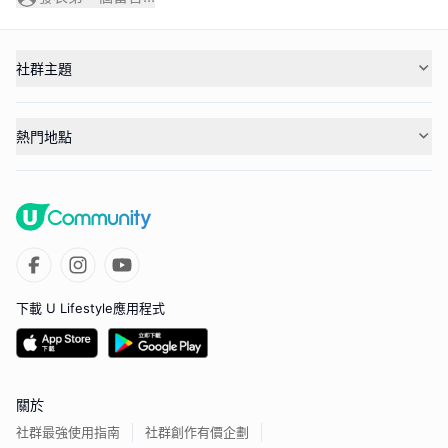
社群主題
熱門地點
下載 U Lifestyle應用程式
關於
社群最強使用指南
社群創作有價企劃