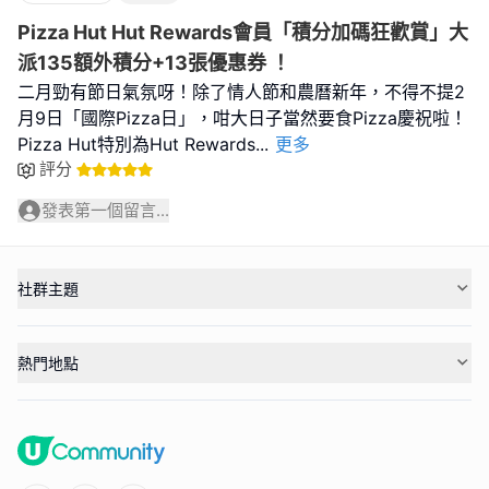
Pizza Hut Hut Rewards會員「積分加碼狂歡賞」大
派135額外積分+13張優惠券 ！
二月勁有節日氣氛呀！除了情人節和農曆新年，不得不提2
月9日「國際Pizza日」，咁大日子當然要食Pizza慶祝啦！
Pizza Hut特別為Hut Rewards
...
更多
評分
發表第一個留言...
社群主題
熱門地點