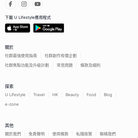
下載 U Lifestyle應用程式
關於
社群最強使用指南
社群創作有價企劃
社群焦點功能及升級計劃
常見問題
條款及細則
探索
U Lifestyle
Travel
HK
Beauty
Food
Blog
e-zone
其他
關於我們
免責聲明
使用條款
私隱政策
聯絡我們