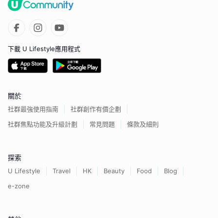
下載 U Lifestyle應用程式
關於
社群最強使用指南
社群創作有價企劃
社群焦點功能及升級計劃
常見問題
條款及細則
探索
U Lifestyle
Travel
HK
Beauty
Food
Blog
e-zone