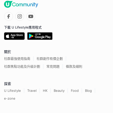
下載 U Lifestyle應用程式
關於
社群最強使用指南
社群創作有價企劃
社群焦點功能及升級計劃
常見問題
條款及細則
探索
U Lifestyle
Travel
HK
Beauty
Food
Blog
e-zone