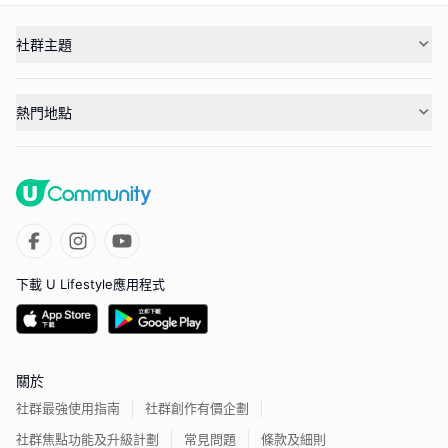
社群主題
熱門地點
下載 U Lifestyle應用程式
關於
社群最強使用指南
社群創作有價企劃
社群焦點功能及升級計劃
常見問題
條款及細則