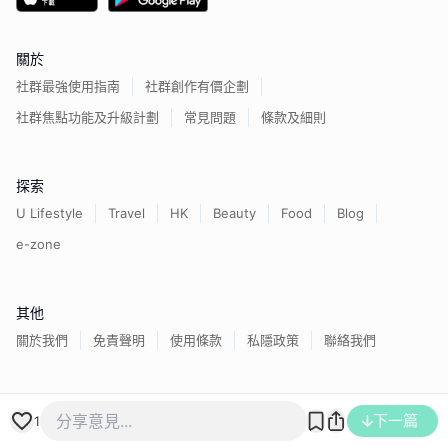
關於
社群最強使用指南
社群創作有價企劃
社群焦點功能及升級計劃
常見問題
條款及細則
探索
U Lifestyle
Travel
HK
Beauty
Food
Blog
e-zone
其他
關於我們
免責聲明
使用條款
私隱政策
聯絡我們
香港經濟日報版權所有©
2026
下一篇
1