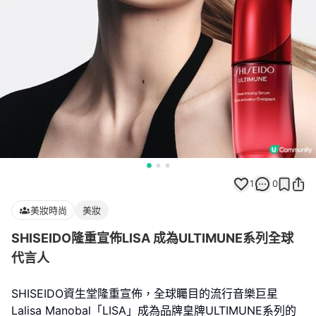
1
0
美妝時尚
美妝
SHISEIDO隆重宣佈LISA 成為ULTIMUNE系列全球
代言人
SHISEIDO資生堂隆重宣佈，全球矚目的流行音樂巨星
Lalisa Manobal「LISA」成為品牌皇牌ULTIMUNE系列的