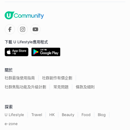
下載 U Lifestyle應用程式
關於
社群最強使用指南
社群創作有價企劃
社群焦點功能及升級計劃
常見問題
條款及細則
探索
U Lifestyle
Travel
HK
Beauty
Food
Blog
e-zone