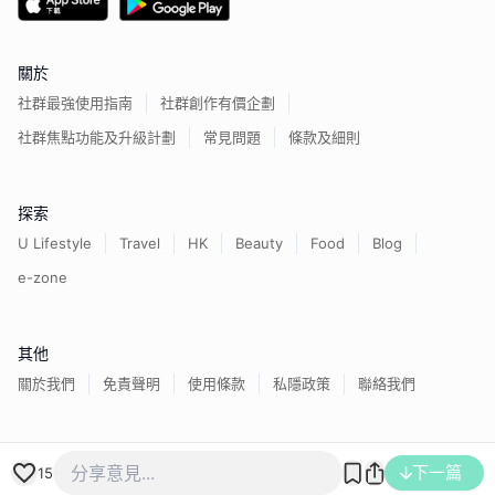
關於
社群最強使用指南
社群創作有價企劃
社群焦點功能及升級計劃
常見問題
條款及細則
探索
U Lifestyle
Travel
HK
Beauty
Food
Blog
e-zone
其他
關於我們
免責聲明
使用條款
私隱政策
聯絡我們
香港經濟日報版權所有©
2026
下一篇
15