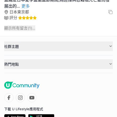
展出的
...
更多
日本東京都
評分
顯示所有留言(
1
)...
社群主題
熱門地點
下載 U Lifestyle應用程式