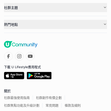
社群主題
熱門地點
下載 U Lifestyle應用程式
關於
社群最強使用指南
社群創作有價企劃
社群焦點功能及升級計劃
常見問題
條款及細則