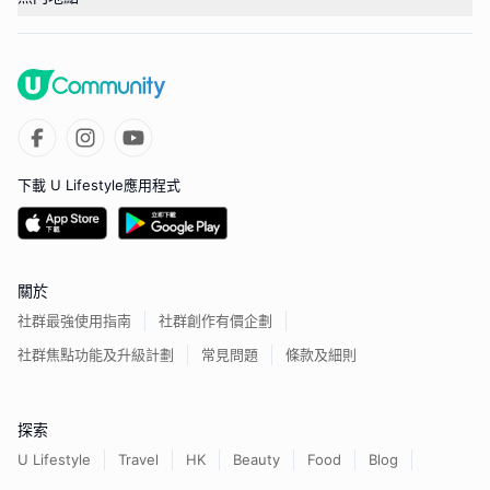
下載 U Lifestyle應用程式
關於
社群最強使用指南
社群創作有價企劃
社群焦點功能及升級計劃
常見問題
條款及細則
探索
U Lifestyle
Travel
HK
Beauty
Food
Blog