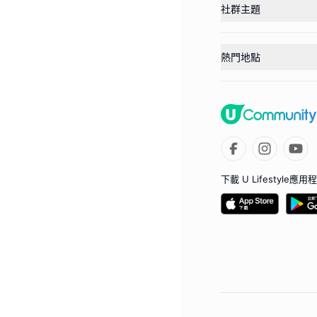
社群主題
熱門地點
下載 U Lifestyle應用