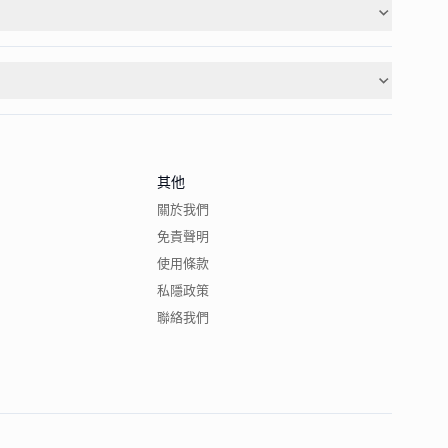
其他
關於我們
免責聲明
使用條款
私隱政策
聯絡我們