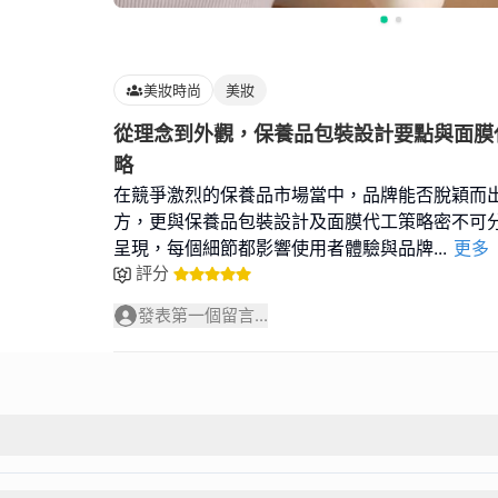
美妝時尚
美妝
從理念到外觀，保養品包裝設計要點與面膜
略
在競爭激烈的保養品市場當中，品牌能否脫穎而
方，更與保養品包裝設計及面膜代工策略密不可
呈現，每個細節都影響使用者體驗與品牌
...
更多
評分
發表第一個留言...