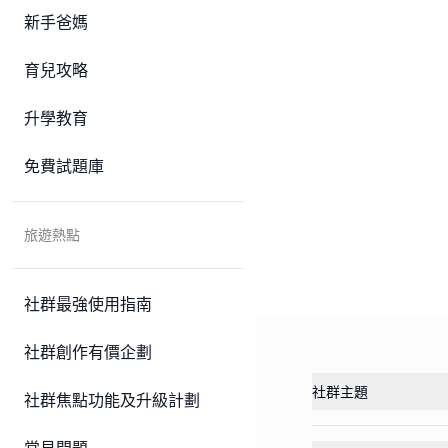
新手爸媽
育兒攻略
升學教育
免費試題庫
旅遊熱點
社群最強使用指南
社群創作有價企劃
社群主題
社群焦點功能及升級計劃