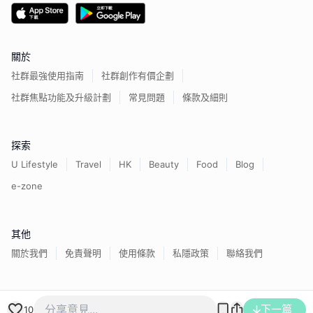
關於
社群最強使用指南
社群創作有價企劃
社群焦點功能及升級計劃
常見問題
條款及細則
探索
U Lifestyle
Travel
HK
Beauty
Food
Blog
e-zone
其他
關於我們
免責聲明
使用條款
私隱政策
聯絡我們
香港經濟日報版權所有©
2026
下一篇
10