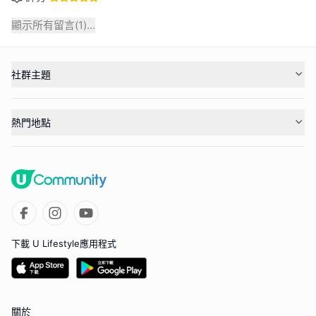
顯示所有留言(
1
)...
社群主題
熱門地點
下載 U Lifestyle應用程式
關於