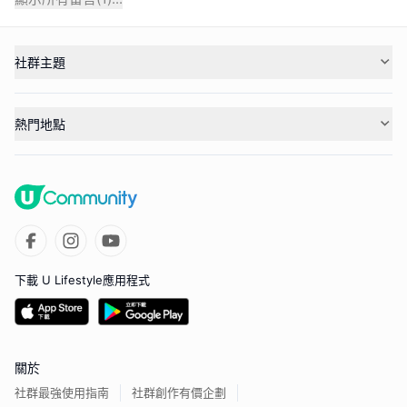
社群主題
熱門地點
下載 U Lifestyle應用程式
關於
社群最強使用指南
社群創作有價企劃