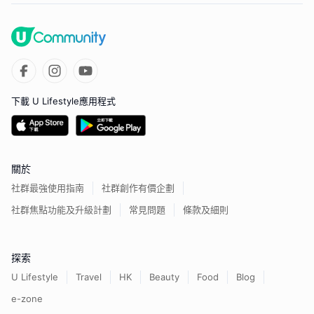
下載 U Lifestyle應用程式
關於
社群最強使用指南
社群創作有價企劃
社群焦點功能及升級計劃
常見問題
條款及細則
探索
U Lifestyle
Travel
HK
Beauty
Food
Blog
e-zone