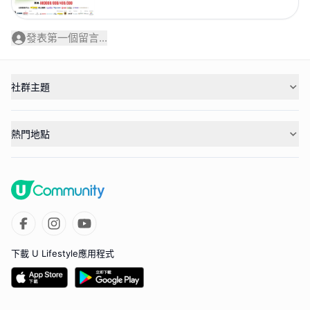
發表第一個留言...
社群主題
熱門地點
下載 U Lifestyle應用程式