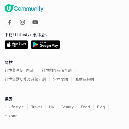
下載 U Lifestyle應用程式
關於
社群最強使用指南
社群創作有價企劃
社群焦點功能及升級計劃
常見問題
條款及細則
探索
U Lifestyle
Travel
HK
Beauty
Food
Blog
e-zone