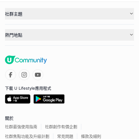
社群主題
熱門地點
下載 U Lifestyle應用程式
關於
社群最強使用指南
社群創作有價企劃
社群焦點功能及升級計劃
常見問題
條款及細則