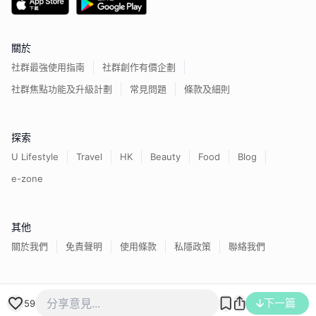
關於
社群最強使用指南
社群創作有價企劃
社群焦點功能及升級計劃
常見問題
條款及細則
探索
U Lifestyle
Travel
HK
Beauty
Food
Blog
e-zone
其他
關於我們
免責聲明
使用條款
私隱政策
聯絡我們
香港經濟日報版權所有©
2026
下一篇
59