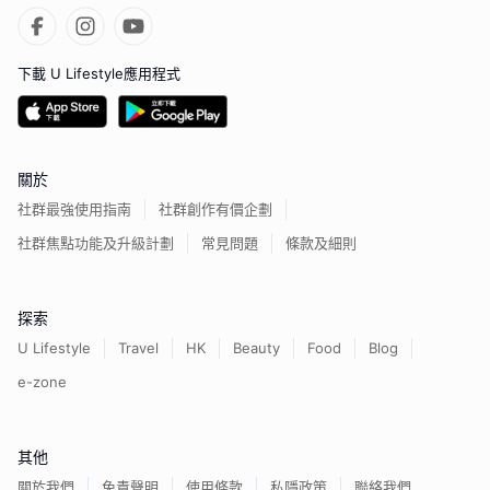
下載 U Lifestyle應用程式
關於
社群最強使用指南
社群創作有價企劃
社群焦點功能及升級計劃
常見問題
條款及細則
探索
U Lifestyle
Travel
HK
Beauty
Food
Blog
e-zone
其他
關於我們
免責聲明
使用條款
私隱政策
聯絡我們