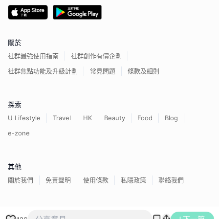
關於
社群最強使用指南
社群創作有價企劃
社群焦點功能及升級計劃
常見問題
條款及細則
探索
U Lifestyle
Travel
HK
Beauty
Food
Blog
e-zone
其他
關於我們
免責聲明
使用條款
私隱政策
聯絡我們
香港經濟日報版權所有©
2026