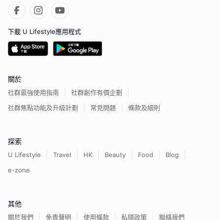
下載 U Lifestyle應用程式
關於
社群最強使用指南
社群創作有價企劃
社群焦點功能及升級計劃
常見問題
條款及細則
探索
U Lifestyle
Travel
HK
Beauty
Food
Blog
e-zone
其他
關於我們
免責聲明
使用條款
私隱政策
聯絡我們