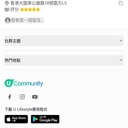
香港大圍車公廟路18號圍方L5
評分
發表第一個留言...
社群主題
熱門地點
下載 U Lifestyle應用程式