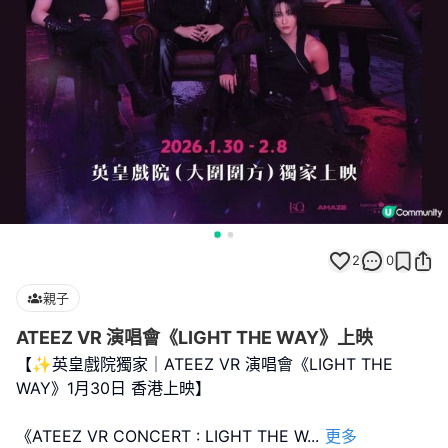
2
0
親子
ATEEZ VR 演唱會《LIGHT THE WAY》上映
【✨英皇戲院獨家｜ATEEZ VR 演唱會《LIGHT THE
WAY》1月30日 香港上映】
《ATEEZ VR CONCERT : LIGHT THE W
...
更多