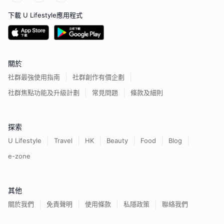
下載 U Lifestyle應用程式
關於
社群最強使用指南
社群創作有價企劃
社群焦點功能及升級計劃
常見問題
條款及細則
探索
U Lifestyle
Travel
HK
Beauty
Food
Blog
e-zone
其他
關於我們
免責聲明
使用條款
私隱政策
聯絡我們