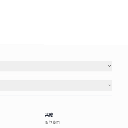
其他
關於我們