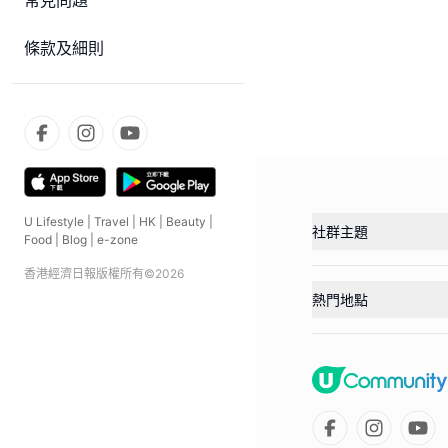
常見問題
條款及細則
U Lifestyle
|
Travel
|
HK
|
Beauty
|
社群主題
Food
|
Blog
|
e-zone
香港經濟日報版權所有©
2026
熱門地點