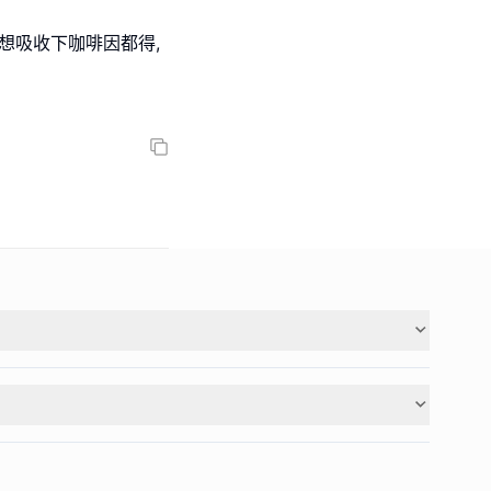
想吸收下咖啡因都得,