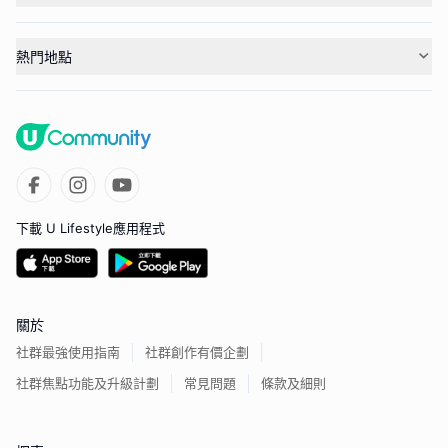
熱門地點
下載 U Lifestyle應用程式
關於
社群最強使用指南
社群創作有價企劃
社群焦點功能及升級計劃
常見問題
條款及細則