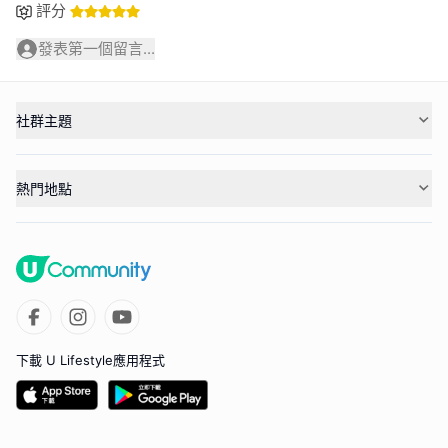
評分
發表第一個留言...
社群主題
熱門地點
下載 U Lifestyle應用程式