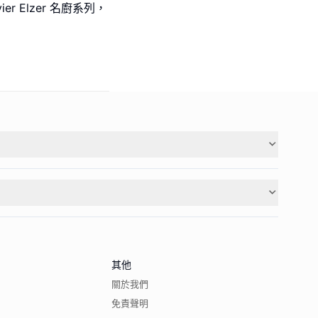
vier Elzer 名廚系列，
其他
關於我們
免責聲明