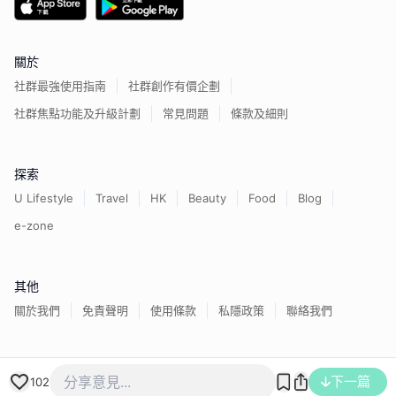
關於
社群最強使用指南
社群創作有價企劃
社群焦點功能及升級計劃
常見問題
條款及細則
探索
U Lifestyle
Travel
HK
Beauty
Food
Blog
e-zone
其他
關於我們
免責聲明
使用條款
私隱政策
聯絡我們
香港經濟日報版權所有©
2026
下一篇
102