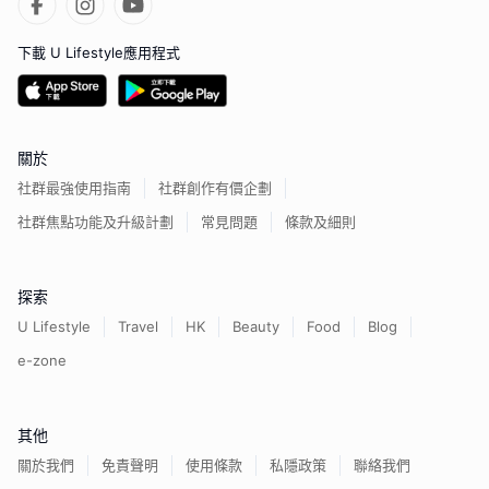
下載 U Lifestyle應用程式
關於
社群最強使用指南
社群創作有價企劃
社群焦點功能及升級計劃
常見問題
條款及細則
探索
U Lifestyle
Travel
HK
Beauty
Food
Blog
e-zone
其他
關於我們
免責聲明
使用條款
私隱政策
聯絡我們